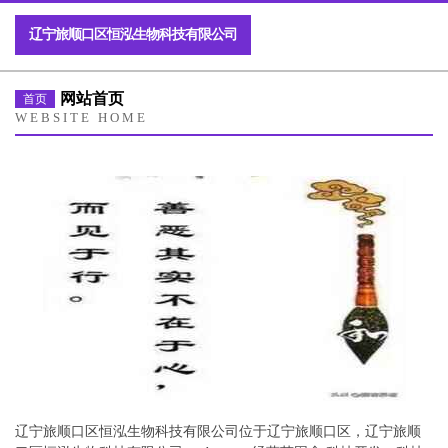
辽宁旅顺口区恒泓生物科技有限公司
网站首页
首页
WEBSITE HOME
辽宁旅顺口区恒泓生物科技有限公司位于辽宁旅顺口区，辽宁旅顺